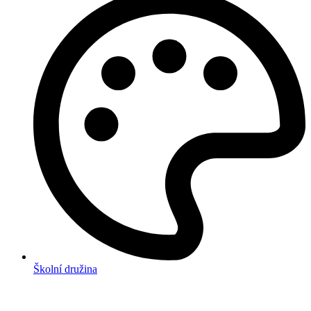
Školní družina