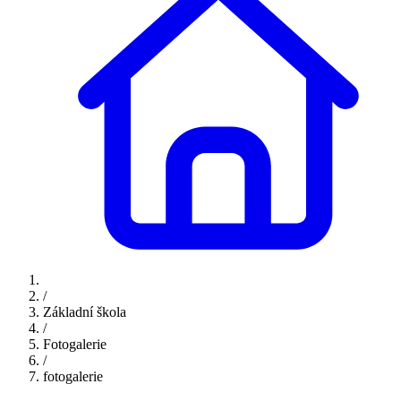
/
Základní škola
/
Fotogalerie
/
fotogalerie