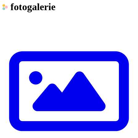
fotogalerie