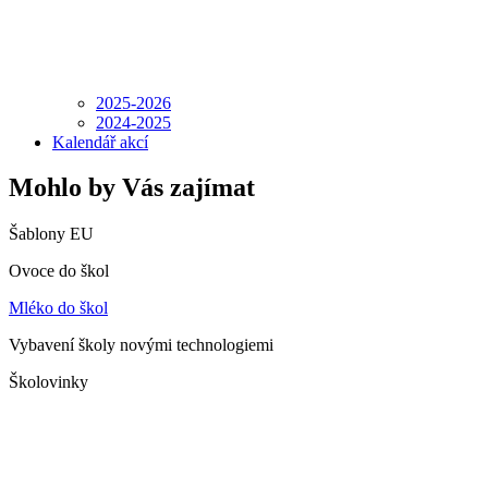
2025-2026
2024-2025
Kalendář akcí
Mohlo by Vás zajímat
Šablony EU
Ovoce do škol
Mléko do škol
Vybavení školy novými technologiemi
Školovinky