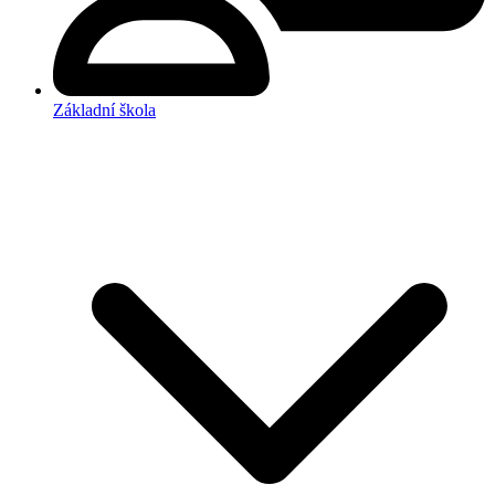
Základní škola