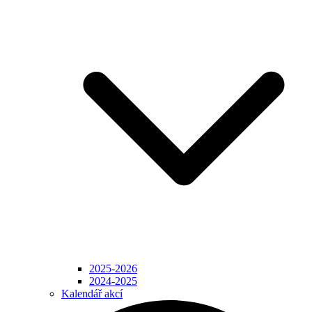
2025-2026
2024-2025
Kalendář akcí