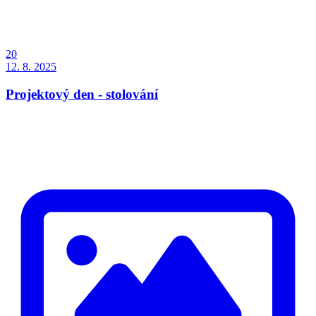
20
12. 8. 2025
Projektový den - stolování