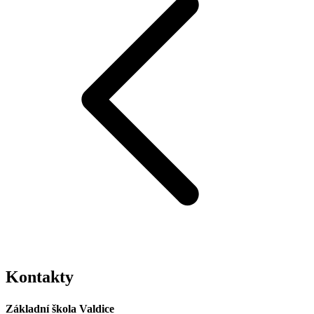
Kontakty
Základní škola Valdice