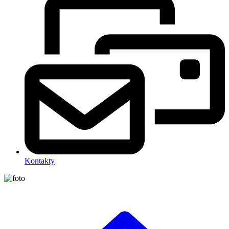
Kontakty