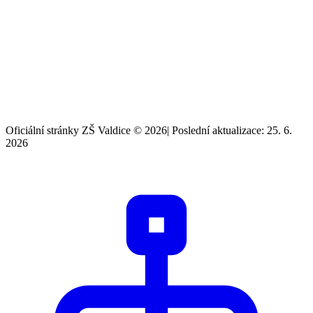
Oficiální stránky ZŠ Valdice © 2026
|
Poslední aktualizace: 25. 6.
2026