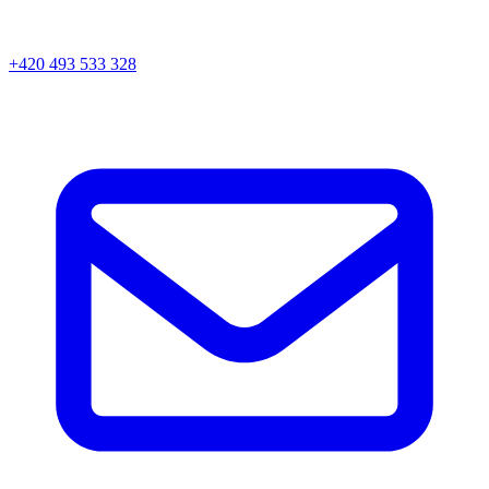
+420 493 533 328