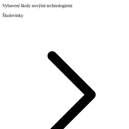
Vybavení školy novými technologiemi
Školovinky