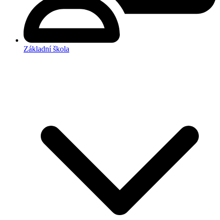
Základní škola