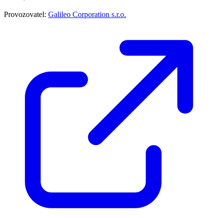
Provozovatel:
Galileo Corporation s.r.o.