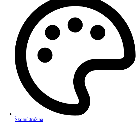
Školní družina