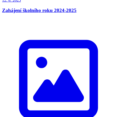
12. 8.
2025
Zahájení školního roku 2024-2025