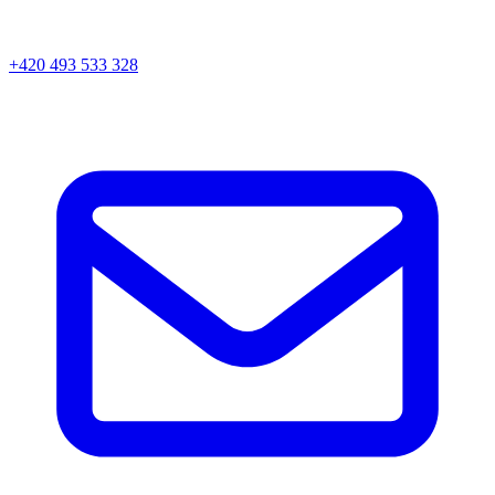
+420 493 533 328