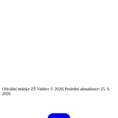
Oficiální stránky ZŠ Valdice © 2026
|
Poslední aktualizace: 25. 6.
2026