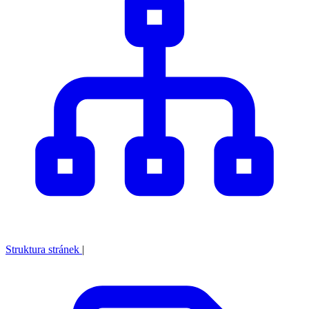
Struktura stránek
|