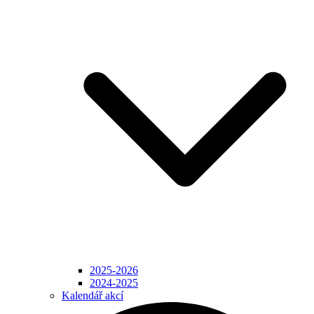
2025-2026
2024-2025
Kalendář akcí