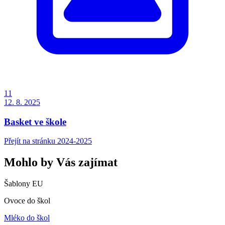
11
12. 8.
2025
Basket ve škole
Přejít na stránku 2024-2025
Mohlo by Vás zajímat
Šablony EU
Ovoce do škol
Mléko do škol