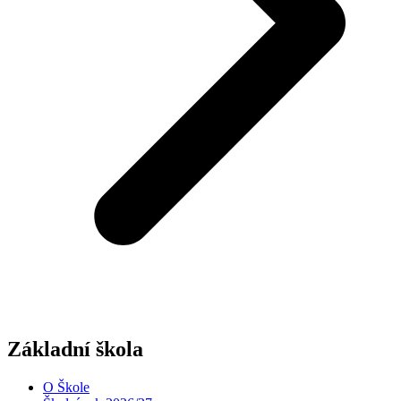
Základní škola
O Škole