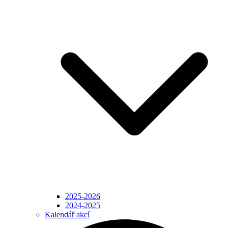
2025-2026
2024-2025
Kalendář akcí