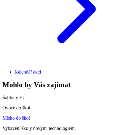
Kalendář akcí
Mohlo by Vás zajímat
Šablony EU
Ovoce do škol
Mléko do škol
Vybavení školy novými technologiemi