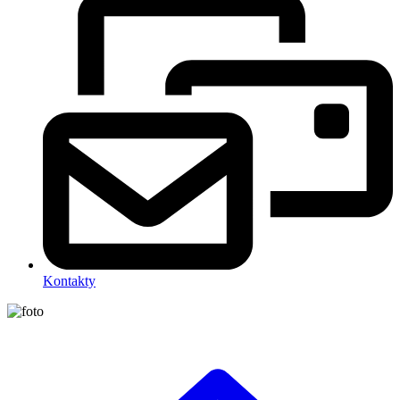
Kontakty