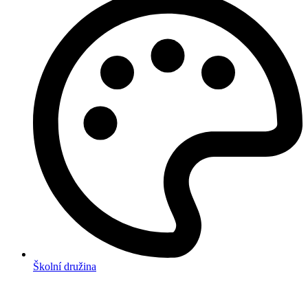
Školní družina