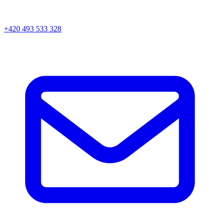
+420 493 533 328