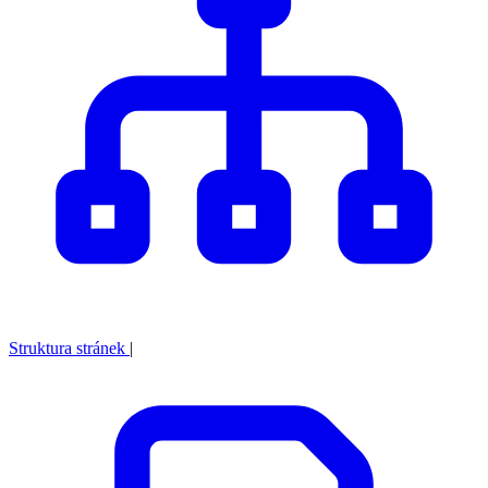
Struktura stránek
|