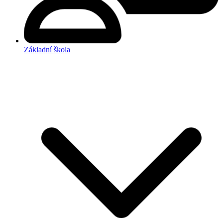
Základní škola