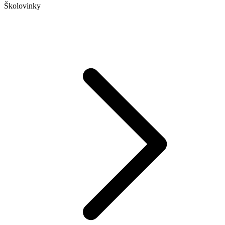
Školovinky