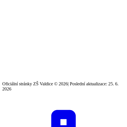
Oficiální stránky ZŠ Valdice © 2026
|
Poslední aktualizace: 25. 6.
2026