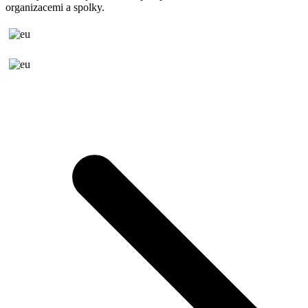
organizacemi a spolky.