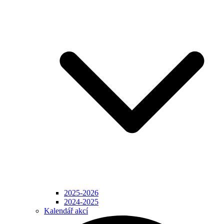
2025-2026
2024-2025
Kalendář akcí