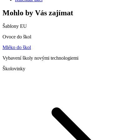
Mohlo by Vás zajímat
Šablony EU
Ovoce do škol
Mléko do škol
Vybavení školy novými technologiemi
Školovinky