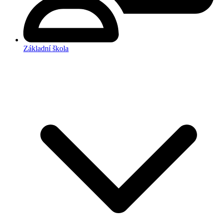
Základní škola