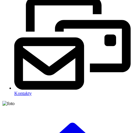
Kontakty