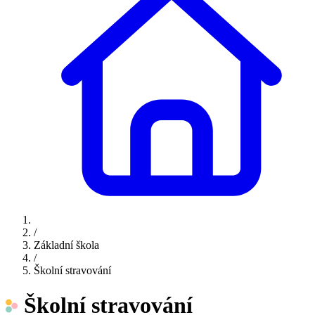
/
Základní škola
/
Školní stravování
Školní stravování