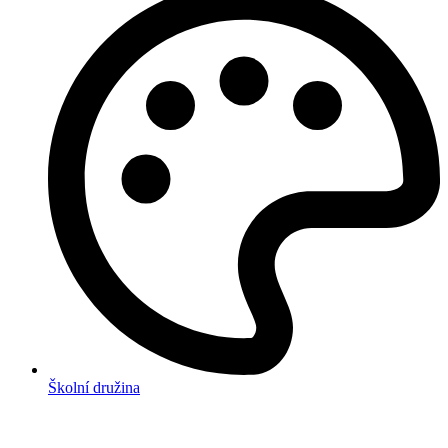
Školní družina