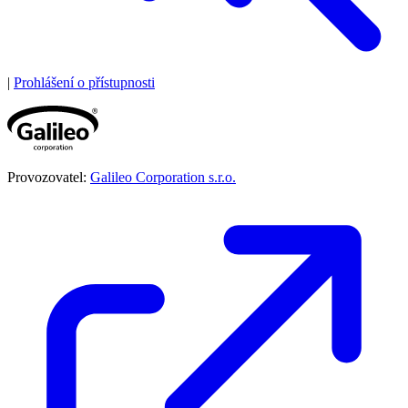
|
Prohlášení o přístupnosti
Provozovatel:
Galileo Corporation s.r.o.