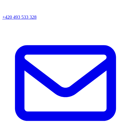
+420 493 533 328