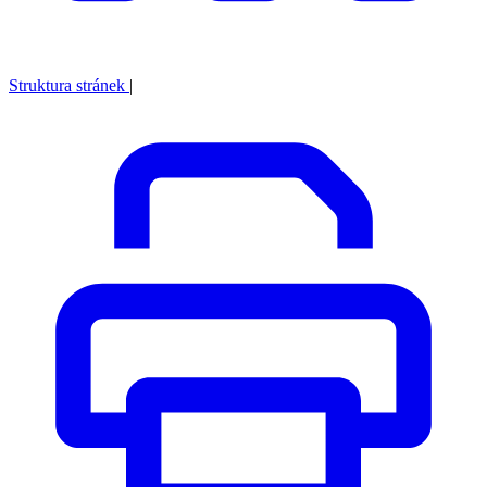
Struktura stránek
|