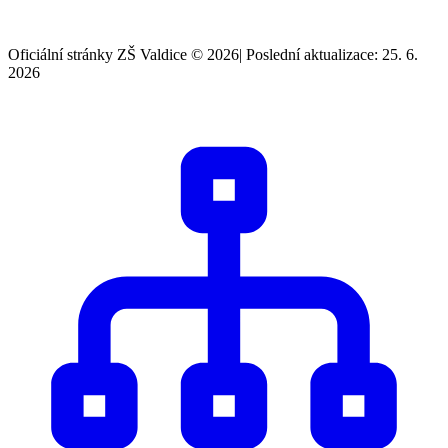
Oficiální stránky ZŠ Valdice © 2026
|
Poslední aktualizace: 25. 6.
2026