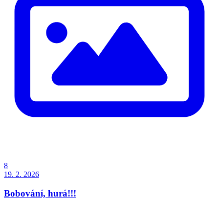
8
19. 2. 2026
Bobování, hurá!!!