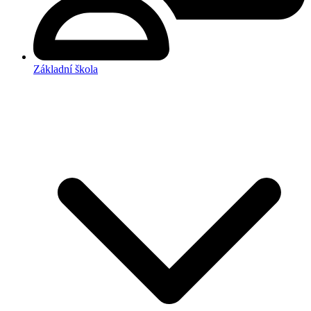
Základní škola