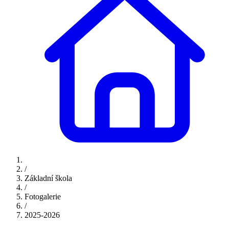
/
Základní škola
/
Fotogalerie
/
2025-2026