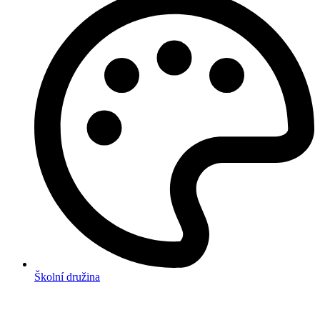
Školní družina