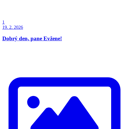
1
19. 2. 2026
Dobrý den, pane Evžene!