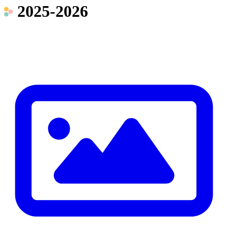
2025-2026