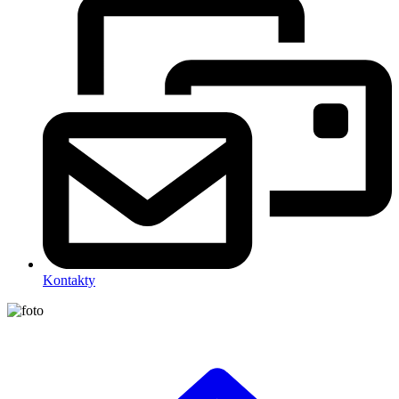
Kontakty