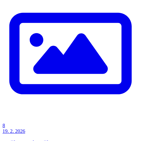
8
19. 2. 2026