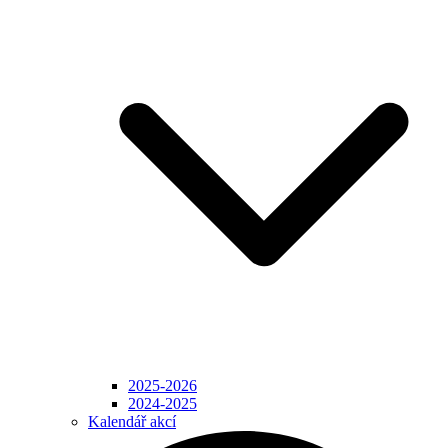
2025-2026
2024-2025
Kalendář akcí