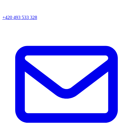
+420 493 533 328