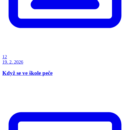
12
19. 2. 2026
Když se ve škole peče