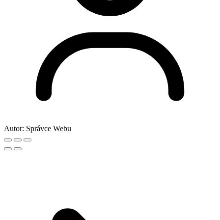
Autor:
Správce Webu