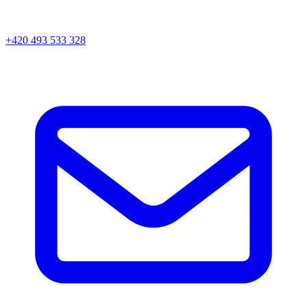
+420 493 533 328