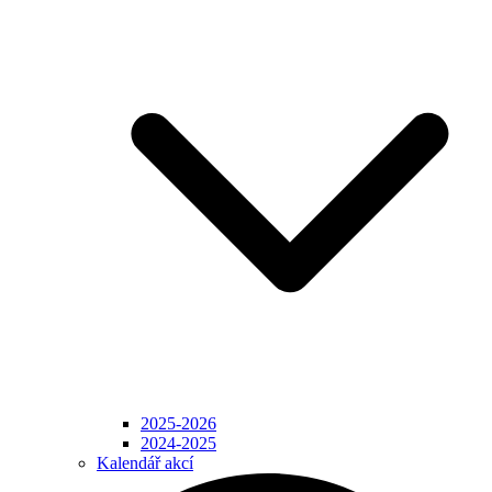
2025-2026
2024-2025
Kalendář akcí