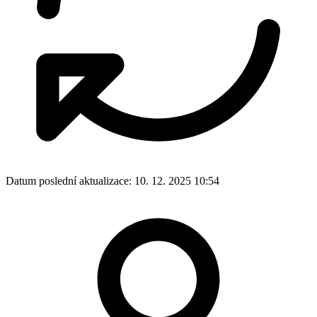
Datum poslední aktualizace:
10. 12. 2025 10:54