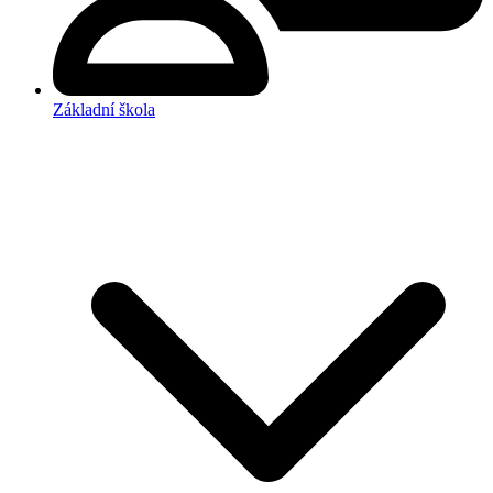
Základní škola