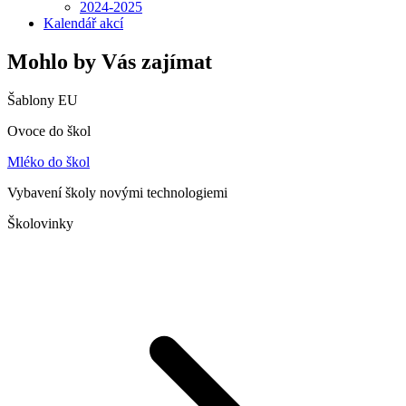
2024-2025
Kalendář akcí
Mohlo by Vás zajímat
Šablony EU
Ovoce do škol
Mléko do škol
Vybavení školy novými technologiemi
Školovinky