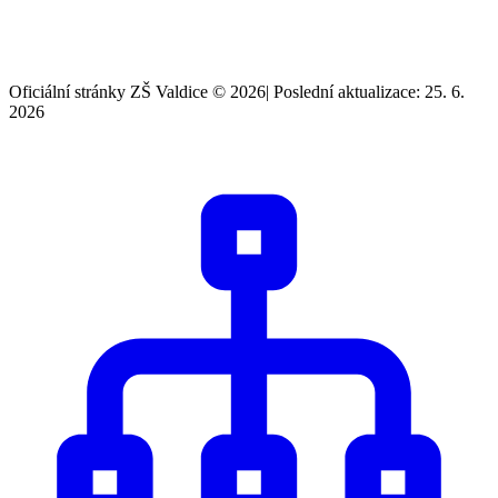
Oficiální stránky ZŠ Valdice © 2026
|
Poslední aktualizace: 25. 6.
2026