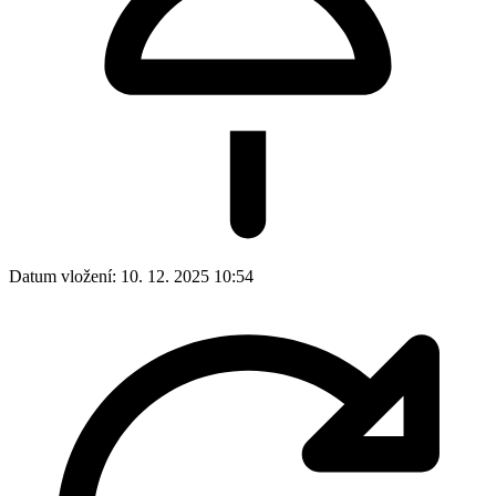
Datum vložení:
10. 12. 2025 10:54