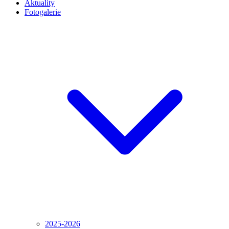
Aktuality
Fotogalerie
2025-2026