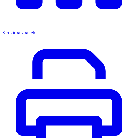
Struktura stránek
|