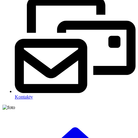
Kontakty