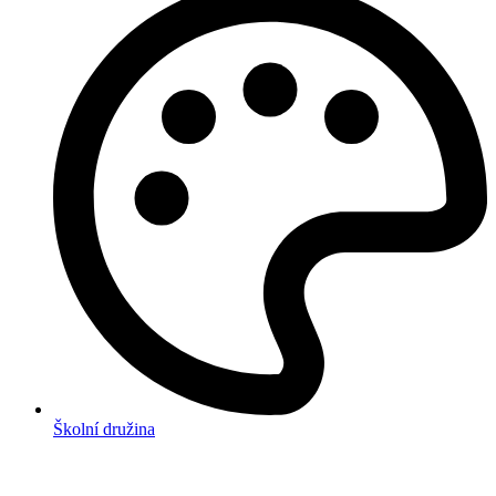
Školní družina