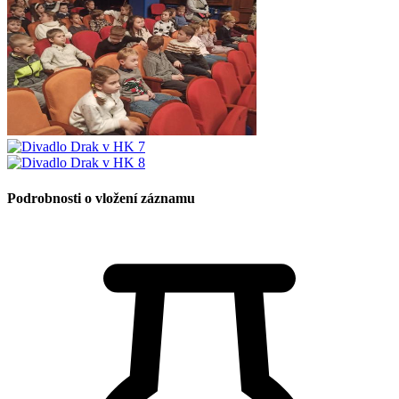
Podrobnosti o vložení záznamu