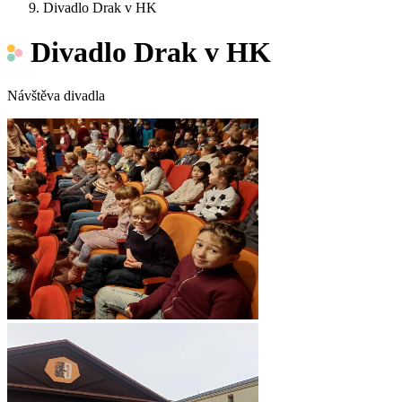
Divadlo Drak v HK
Divadlo Drak v HK
Návštěva divadla